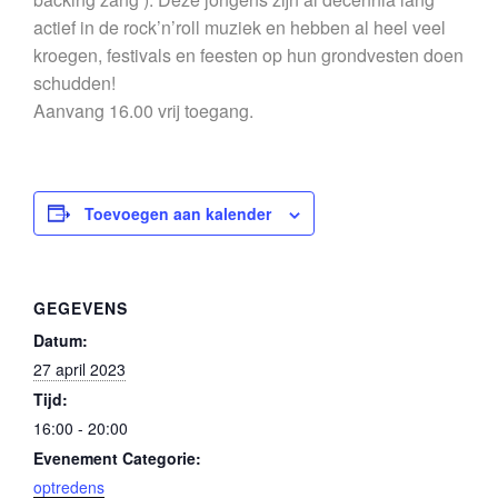
actief in de rock’n’roll muziek en hebben al heel veel
kroegen, festivals en feesten op hun grondvesten doen
schudden!
Aanvang 16.00 vrij toegang.
Toevoegen aan kalender
GEGEVENS
Datum:
27 april 2023
Tijd:
16:00 - 20:00
Evenement Categorie:
optredens