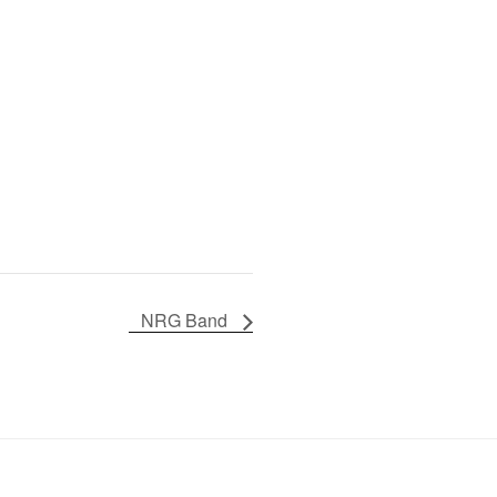
NRG Band