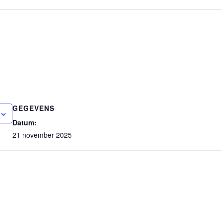
GEGEVENS
Datum:
21 november 2025