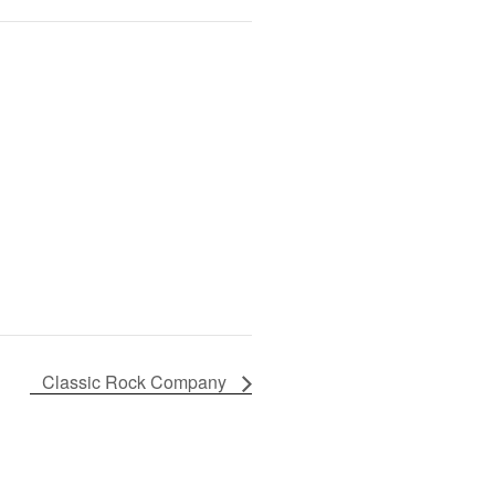
Classic Rock Company