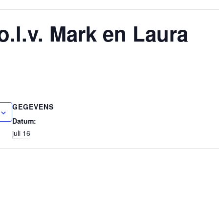
.l.v. Mark en Laura
GEGEVENS
Datum:
juli 16