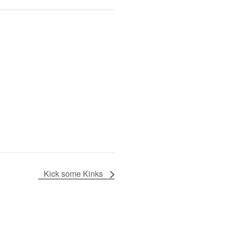
Kick some Kinks