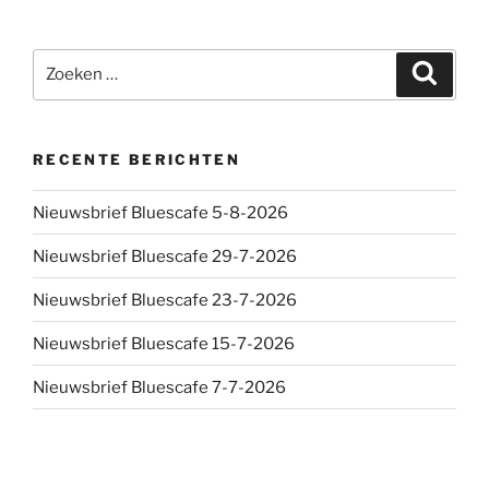
Zoeken
Zoeke
naar:
RECENTE BERICHTEN
Nieuwsbrief Bluescafe 5-8-2026
Nieuwsbrief Bluescafe 29-7-2026
Nieuwsbrief Bluescafe 23-7-2026
Nieuwsbrief Bluescafe 15-7-2026
Nieuwsbrief Bluescafe 7-7-2026