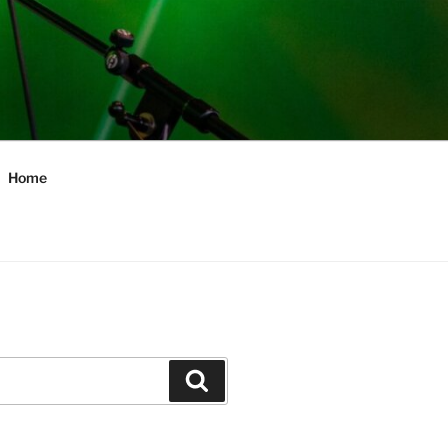
Home
Zoeken