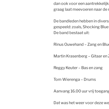
dan ook voor een aantrekkelijk
graag laat meevoeren naar de 
De bandleden hebben in diver
gespeeld: zoals, Shocking Blue
De band bestaat uit:
Rinus Ouwehand – Zang en Blu
Martin Krasenberg – Gitaar en
Reggy Keuter – Bas en zang
Tom Wierenga – Drums
Aanvang 16.00 uur vrij toegang
Dat was het weer voor deze we