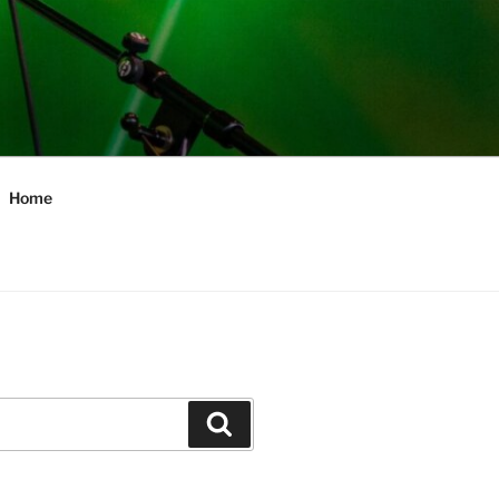
Home
Zoeken