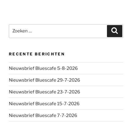
Zoeken
Zoeke
naar:
RECENTE BERICHTEN
Nieuwsbrief Bluescafe 5-8-2026
Nieuwsbrief Bluescafe 29-7-2026
Nieuwsbrief Bluescafe 23-7-2026
Nieuwsbrief Bluescafe 15-7-2026
Nieuwsbrief Bluescafe 7-7-2026