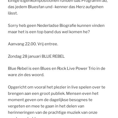
Einige Eigenkompositionen runden das Programm ab,
das jedem Bluesfan und -kenner das Herz aufgehen
lässt.
Sorry heb geen Nederladse Biografie kunnen vinden
maar het is een top band dus wel komen he?
Aanvang 22.00. Vrij entree.
Zondag 28 januari BLUE REBEL
Blue Rebel is een Blues en Rock Live Power Trio in de
ware zin des woord.
Opgericht om vooral het plezier in live spelen over te
brengen aan een groot publiek. Mensen even het
moment geven om de dagelijkse besognes te
vergeten en mee te gaan in het delen van
herinneringen van de prachtige muziek van onze