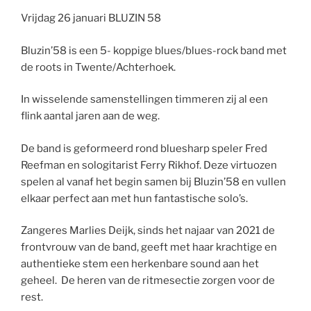
Vrijdag 26 januari BLUZIN 58
Bluzin’58 is een 5- koppige blues/blues-rock band met
de roots in Twente/Achterhoek.
In wisselende samenstellingen timmeren zij al een
flink aantal jaren aan de weg.
De band is geformeerd rond bluesharp speler Fred
Reefman en sologitarist Ferry Rikhof. Deze virtuozen
spelen al vanaf het begin samen bij Bluzin’58 en vullen
elkaar perfect aan met hun fantastische solo’s.
Zangeres Marlies Deijk, sinds het najaar van 2021 de
frontvrouw van de band, geeft met haar krachtige en
authentieke stem een herkenbare sound aan het
geheel. De heren van de ritmesectie zorgen voor de
rest.