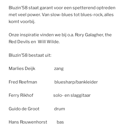
Bluzin’58 staat garant voor een spetterend optreden
met veel power. Van slow-blues tot blues-rock, alles
komt voorbij.
Onze inspiratie vinden we bij o.a. Rory Galagher, the
Red Devils en Will Wilde.
Bluzin’58 bestaat uit:
Marlies Deijk zang
Fred Reefman bluesharp/bankleider
Ferry Rikhof solo- en slaggitaar
Guido de Groot drum
Hans Rouwenhorst bas