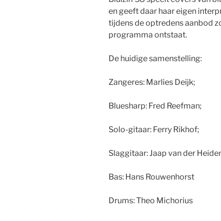
en geeft daar haar eigen interp
tijdens de optredens aanbod z
programma ontstaat.
De huidige samenstelling:
Zangeres: Marlies Deijk;
Bluesharp: Fred Reefman;
Solo-gitaar: Ferry Rikhof;
Slaggitaar: Jaap van der Heide
Bas: Hans Rouwenhorst
Drums: Theo Michorius