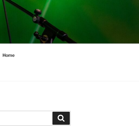
Home
Zoeken