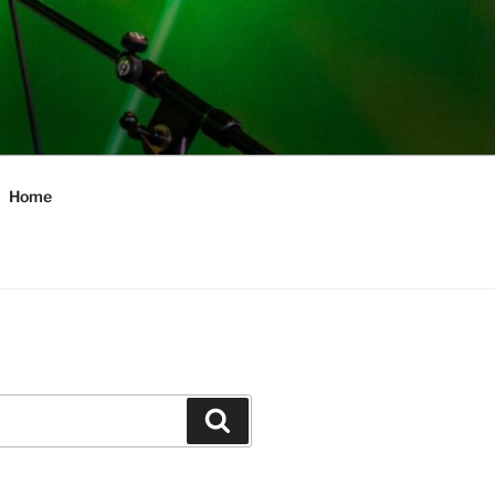
Home
Zoeken