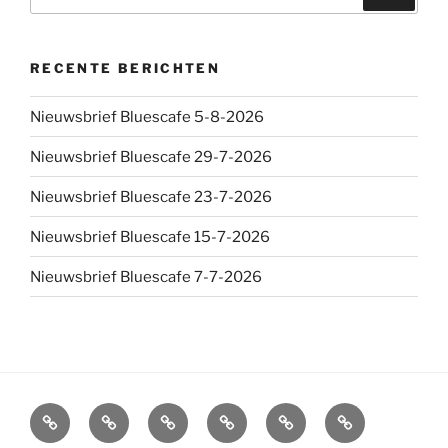
naar:
RECENTE BERICHTEN
Nieuwsbrief Bluescafe 5-8-2026
Nieuwsbrief Bluescafe 29-7-2026
Nieuwsbrief Bluescafe 23-7-2026
Nieuwsbrief Bluescafe 15-7-2026
Nieuwsbrief Bluescafe 7-7-2026
Agenda
Boekingen
Info
Socials
Home
Overlijden
Bands
en
Bluescafe
William