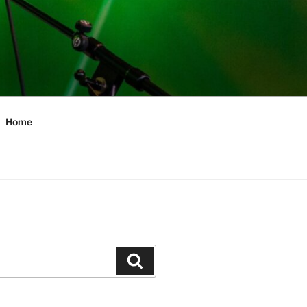
Home
Zoeken