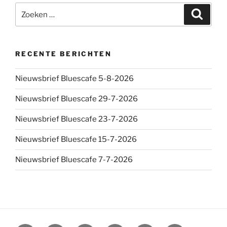
Zoeken
Zoeke
naar:
RECENTE BERICHTEN
Nieuwsbrief Bluescafe 5-8-2026
Nieuwsbrief Bluescafe 29-7-2026
Nieuwsbrief Bluescafe 23-7-2026
Nieuwsbrief Bluescafe 15-7-2026
Nieuwsbrief Bluescafe 7-7-2026