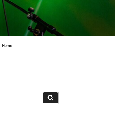
Home
Zoeken